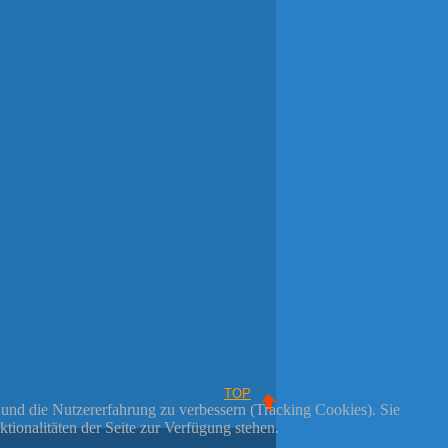
TOP
e und die Nutzererfahrung zu verbessern (Tracking Cookies). Sie
tionalitäten der Seite zur Verfügung stehen.