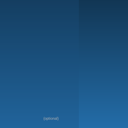
(optional)