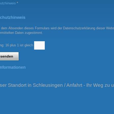
utzhinweis
*
chutzhinweis
rmittelten Daten zugestimmt.
g: 16 plus 1 ist gleich
 senden
Informationen
ser Standort in Schleusingen / Anfahrt - Ihr Weg zu 