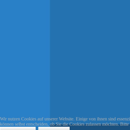
Wir nutzen Cookies auf unserer Website. Einige von ihnen sind essenzi
können selbst entscheiden, ob Sie die Cookies zulassen möchten. Bitte