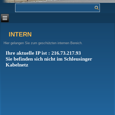
INTERN
Hier gelangen Sie zum geschützten internen Bereich.