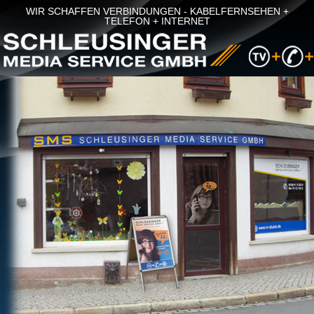
WIR SCHAFFEN VERBINDUNGEN - KABELFERNSEHEN +
TELEFON + INTERNET