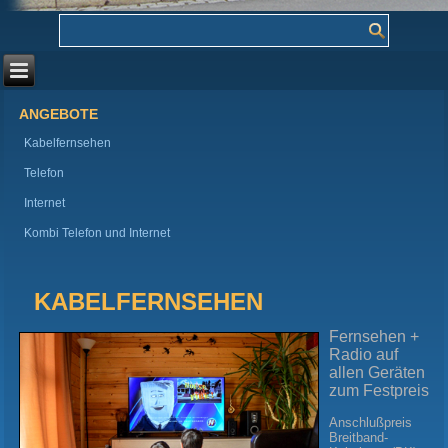
ANGEBOTE
Kabelfernsehen
Telefon
Internet
Kombi Telefon und Internet
KABELFERNSEHEN
Fernsehen +
Radio auf
allen Geräten
zum Festpreis
Anschlußpreis
Breitband-