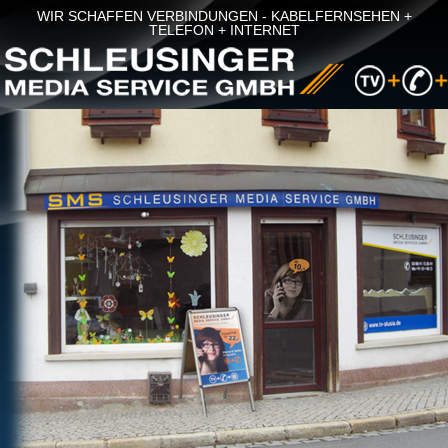
WIR SCHAFFEN VERBINDUNGEN - KABELFERNSEHEN +
TELEFON + INTERNET